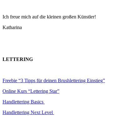
Ich freue mich auf die kleinen großen Künstler!
Katharina
LETTERING
Freebie “3 Tipps für deinen Brushlettering Einstieg”
Online Kurs “Lettering Star”
Handlettering Basics
Handlettering Next Level