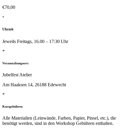
€
70,00
*
Uhrzeit
Jeweils Freitags, 16.00 – 17:30 Uhr
*
Veranstaltungsort:
Jubelfest Atelier
Am Haaksen 14, 26188 Edewecht
*
Kursgebühren
Alle Materialien (Leinwände, Farben, Papier, Pinsel, etc.), die
benötigt werden, sind in den Workshop Gebühren enthalten.