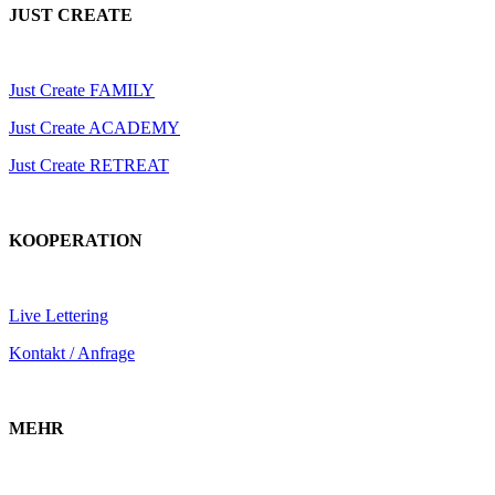
JUST CREATE
Just Create FAMILY
Just Create ACADEMY
Just Create RETREAT
KOOPERATION
Live Lettering
Kontakt / Anfrage
MEHR