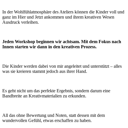
In der Wohlfühlatmosphäre des Ateliers können die Kinder voll und
ganz im Hier und Jetzt ankommen und ihrem kreativen Wesen
Ausdruck verleihen.
Jeden Workshop beginnen wir achtsam. Mit dem Fokus nach
Innen starten wir dann in den kreativen Prozess.
Die Kinder werden dabei von mir angeleitet und unterstützt – alles
was sie kreieren stammt jedoch aus ihrer Hand.
Es geht nicht um das perfekte Ergebnis, sondern darum eine
Bandbreite an Kreativmaterialien zu erkunden.
All das ohne Bewertung und Noten, statt dessen mit dem
wundervollen Gefühl, etwas erschaffen zu haben.