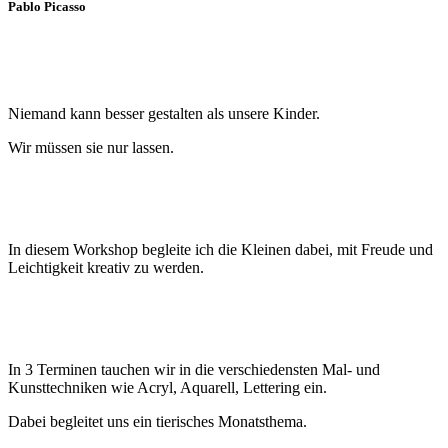
Pablo Picasso
Niemand kann besser gestalten als unsere Kinder.
Wir müssen sie nur lassen.
In diesem Workshop begleite ich die Kleinen dabei, mit Freude und
Leichtigkeit kreativ zu werden.
In 3 Terminen tauchen wir in die verschiedensten Mal- und
Kunsttechniken wie Acryl, Aquarell, Lettering ein.
Dabei begleitet uns ein tierisches Monatsthema.