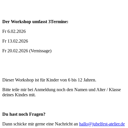
Der Workshop umfasst 3Termine:
Fr 6.02.2026
Fr 13.02.2026
Fr 20.02.2026 (Vernissage)
Dieser Workshop ist für Kinder von 6 bis 12 Jahren.
Bitte teile mir bei Anmeldung noch den Namen und Alter / Klasse
deines Kindes mit.
Du hast noch Fragen?
Dann schicke mir gerne eine Nachricht an
hallo@jubelfest-atelier.de