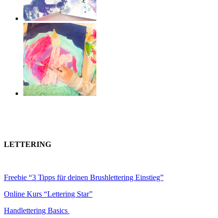
LETTERING
Freebie “3 Tipps für deinen Brushlettering Einstieg”
Online Kurs “Lettering Star”
Handlettering Basics