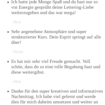
Ich hatte jede Menge Spaß und du hast nur so
vor Energie gesprüht deine Lettering-Liebe
weiterzugeben und das war mega!
- Berit
Sehr angenehme Atmosphäre und super
strukturierter Kurs. Dein Esprit springt auf alle
über!
- Nicole
Es hat mir sehr viel Freude gemacht. Voll
schön, dass du so eine tolle Begabung hast und
diese weitergibst.
- Moni
Danke für den super kreativen und informativen
Nachmittag. Ich habe viel gelernt und werde
dies für mich daheim umsetzen und weiter an