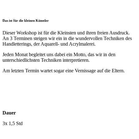
Das ist für die kleinen Künstler
Dieser Workshop ist für die Kleinsten und ihren freien Ausdruck.
An 3 Terminen steigen wir ein in die wundervollen Techniken des
Handletterings, der Aquarell- und Acrylmalerei.
Jeden Monat begleitet uns dabei ein Motto, das wir in den
unterschiedlichsten Techniken interpretieren.
Am letzten Termin wartet sogar eine Vernissage auf die Eltern.
Dauer
3x 1,5 Std