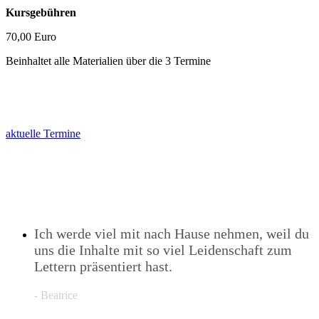
Kursgebühren
70,00 Euro
Beinhaltet alle Materialien über die 3 Termine
aktuelle Termine
Ich werde viel mit nach Hause nehmen, weil du
uns die Inhalte mit so viel Leidenschaft zum
Lettern präsentiert hast.
- Beatrice