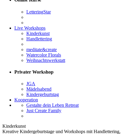
LetteringStar
Live Workshops
Kinderkunst
Handlettering
meditate&create
Watercolor Florals
Weihnachtswerkstatt
Privater Workshop
JGA
Mädelsabend
Kindergeburtstag
Kooperation
Gestalte dein Leben Retreat
Just Create Family
Kinderkunst
Kreative Kindergeburtstage und Workshops mit Handlettering,