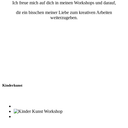
Ich freue mich auf dich in meinen Workshops und darauf,
dir ein bisschen meiner Liebe zum kreativen Arbeiten
weiterzugeben.
Kinderkunst