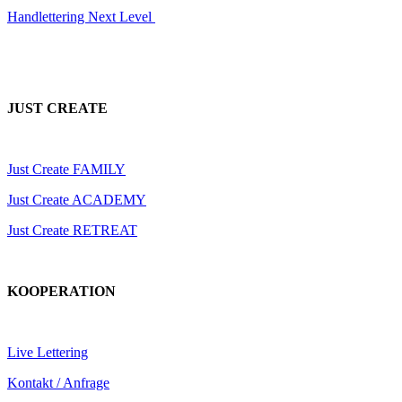
Handlettering Next Level
JUST CREATE
Just Create FAMILY
Just Create ACADEMY
Just Create RETREAT
KOOPERATION
Live Lettering
Kontakt / Anfrage