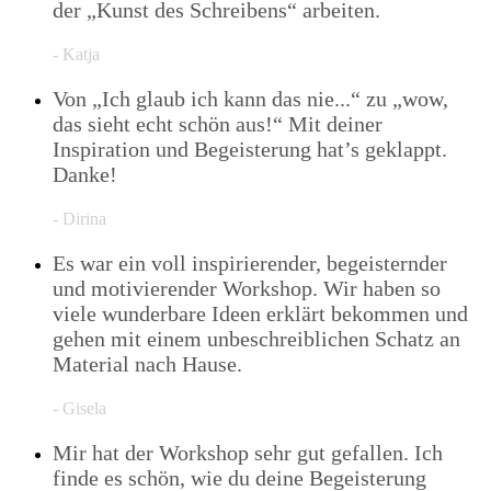
der „Kunst des Schreibens“ arbeiten.
- Katja
Von „Ich glaub ich kann das nie...“ zu „wow,
das sieht echt schön aus!“ Mit deiner
Inspiration und Begeisterung hat’s geklappt.
Danke!
- Dirina
Es war ein voll inspirierender, begeisternder
und motivierender Workshop. Wir haben so
viele wunderbare Ideen erklärt bekommen und
gehen mit einem unbeschreiblichen Schatz an
Material nach Hause.
- Gisela
Mir hat der Workshop sehr gut gefallen. Ich
finde es schön, wie du deine Begeisterung