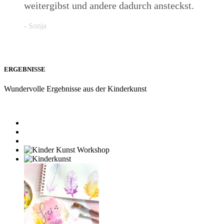
weitergibst und andere dadurch ansteckst.
- Sonja
ERGEBNISSE
Wundervolle Ergebnisse aus der Kinderkunst