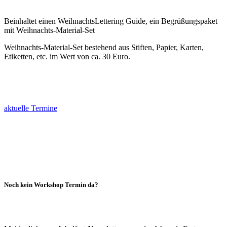
Beinhaltet einen WeihnachtsLettering Guide, ein Begrüßungspaket
mit Weihnachts-Material-Set
Weihnachts-Material-Set bestehend aus Stiften, Papier, Karten,
Etiketten, etc. im Wert von ca. 30 Euro.
aktuelle Termine
Noch kein Workshop Termin da?