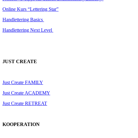
Online Kurs “Lettering Star”
Handlettering Basics
Handlettering Next Level
JUST CREATE
Just Create FAMILY
Just Create ACADEMY
Just Create RETREAT
KOOPERATION