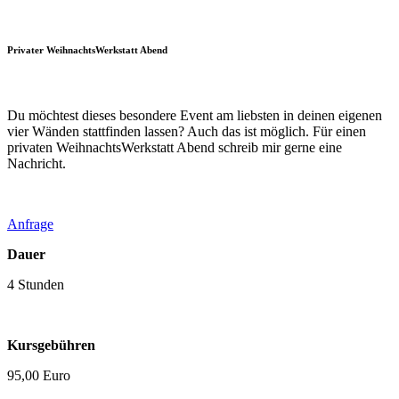
Privater WeihnachtsWerkstatt Abend
Du möchtest dieses besondere Event am liebsten in deinen eigenen
vier Wänden stattfinden lassen? Auch das ist möglich. Für einen
privaten WeihnachtsWerkstatt Abend schreib mir gerne eine
Nachricht.
Anfrage
Dauer
4 Stunden
Kursgebühren
95,00 Euro