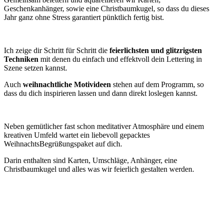
Geschenkanhänger, sowie eine Christbaumkugel, so dass du dieses
Jahr ganz ohne Stress garantiert pünktlich fertig bist.
Ich zeige dir Schritt für Schritt die
feierlichsten und glitzrigsten
Techniken
mit denen du einfach und effektvoll dein Lettering in
Szene setzen kannst.
Auch
weihnachtliche Motivideen
stehen auf dem Programm, so
dass du dich inspirieren lassen und dann direkt loslegen kannst.
Neben gemütlicher fast schon meditativer Atmosphäre und einem
kreativen Umfeld wartet ein liebevoll gepacktes
WeihnachtsBegrüßungspaket auf dich.
Darin enthalten sind Karten, Umschläge, Anhänger, eine
Christbaumkugel und alles was wir feierlich gestalten werden.