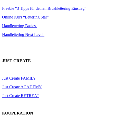
Freebie “3 Tipps für deinen Brushlettering Einstieg”
Online Kurs “Lettering Star”
Handlettering Basics
Handlettering Next Level
JUST CREATE
Just Create FAMILY
Just Create ACADEMY
Just Create RETREAT
KOOPERATION