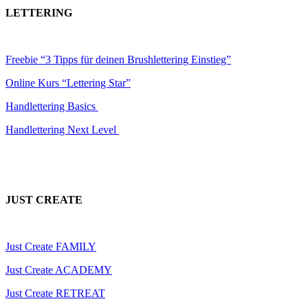
LETTERING
Freebie “3 Tipps für deinen Brushlettering Einstieg”
Online Kurs “Lettering Star”
Handlettering Basics
Handlettering Next Level
JUST CREATE
Just Create FAMILY
Just Create ACADEMY
Just Create RETREAT