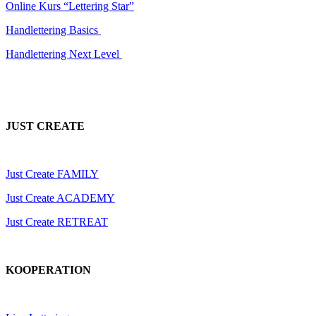
Online Kurs “Lettering Star”
Handlettering Basics
Handlettering Next Level
JUST CREATE
Just Create FAMILY
Just Create ACADEMY
Just Create RETREAT
KOOPERATION