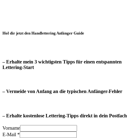
Hol dir jetzt den Handlettering Anfänger Guide
– Erhalte mein 3 wichtigsten Tipps für einen entspannten
Lettering-Start
– Vermeide von Anfang an die typischen Anfänger-Fehler
– Erhalte kostenlose Lettering-Tipps direkt in dein Postfach
Vorname
E-Mail
*