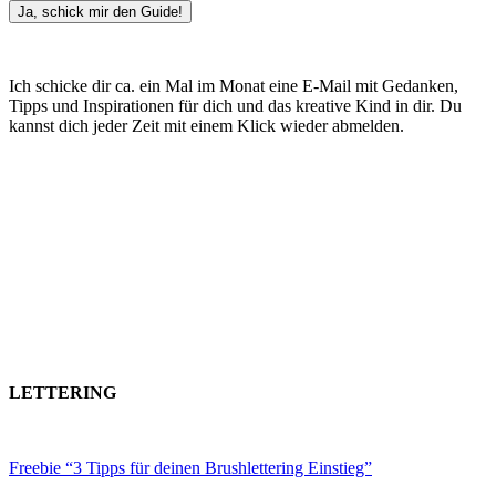
Ja, schick mir den Guide!
Ich schicke dir ca. ein Mal im Monat eine E-Mail mit Gedanken,
Tipps und Inspirationen für dich und das kreative Kind in dir. Du
kannst dich jeder Zeit mit einem Klick wieder abmelden.
LETTERING
Freebie “3 Tipps für deinen Brushlettering Einstieg”